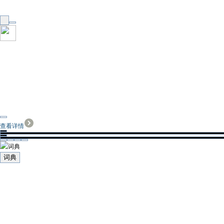
查看详情
词典