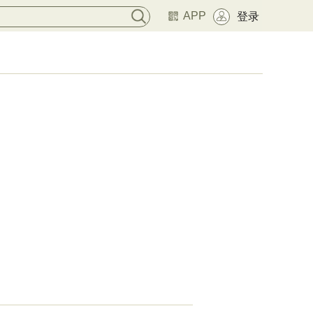
APP
登录