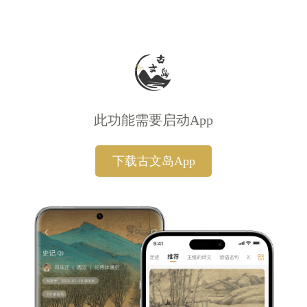
此功能需要启动App
下载古文岛App