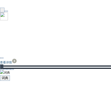
查看详情
词典