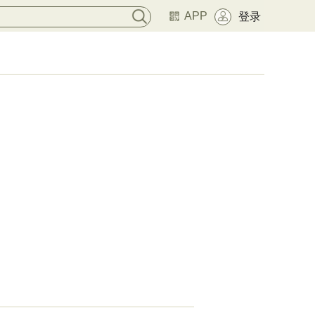
APP
登录