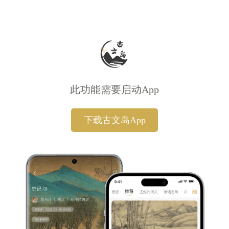
此功能需要启动App
下载古文岛App