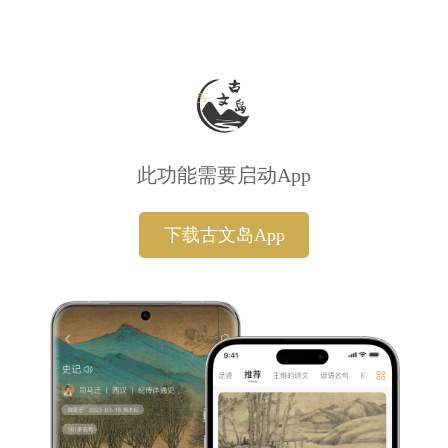
此功能需要启动App
下载古文岛App