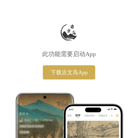
此功能需要启动App
下载古文岛App