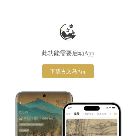
此功能需要启动App
下载古文岛App