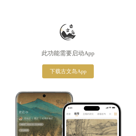
此功能需要启动App
下载古文岛App