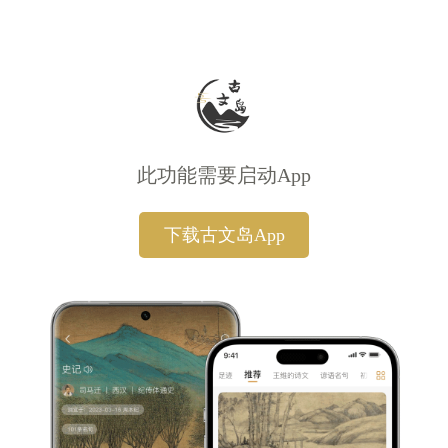
此功能需要启动App
下载古文岛App