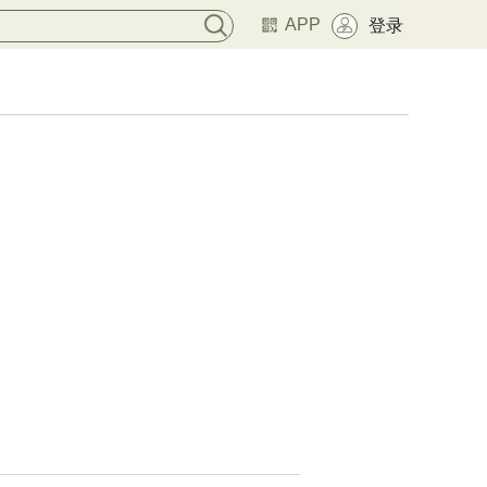
APP
登录