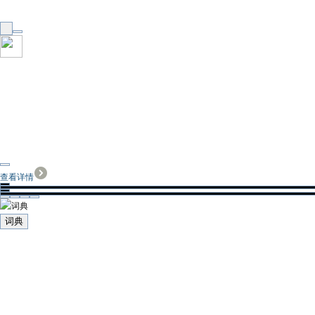
查看详情
词典