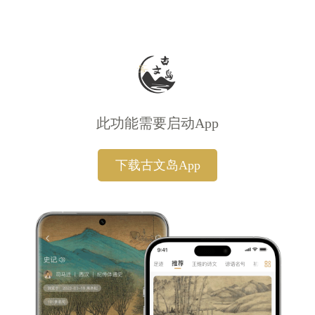
此功能需要启动App
下载古文岛App