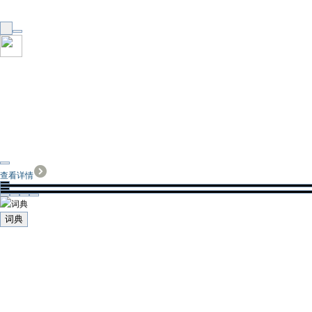
查看详情
词典