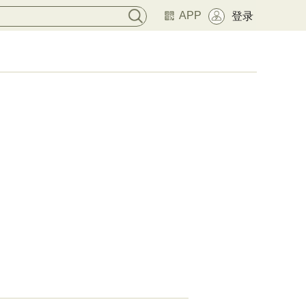
APP
登录