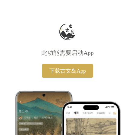
此功能需要启动App
下载古文岛App