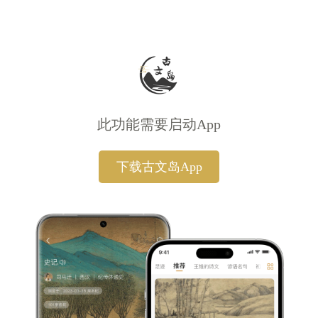
此功能需要启动App
下载古文岛App