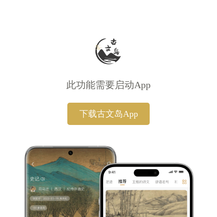
此功能需要启动App
下载古文岛App