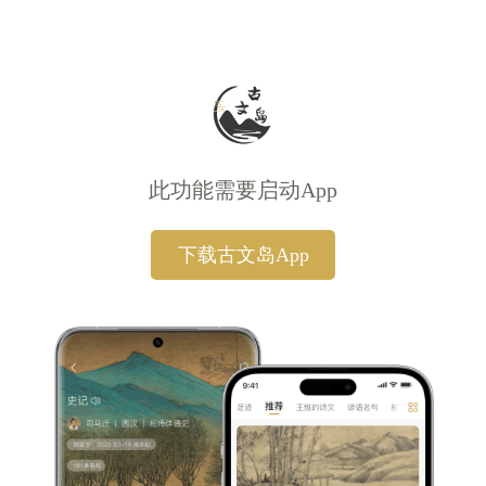
此功能需要启动App
下载古文岛App