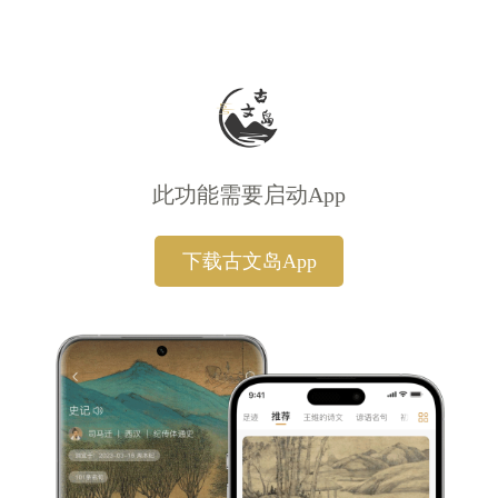
此功能需要启动App
下载古文岛App