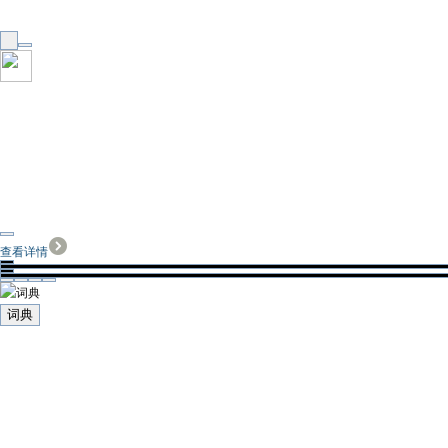
查看详情
词典