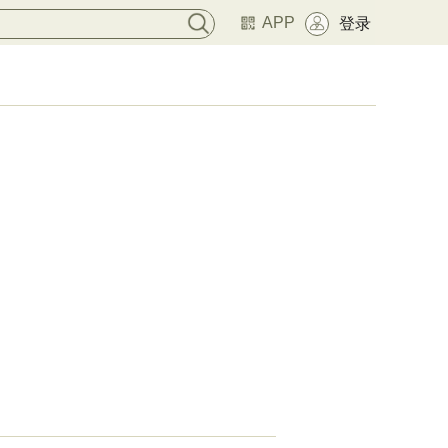
APP
登录