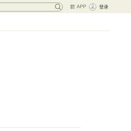
APP
登录