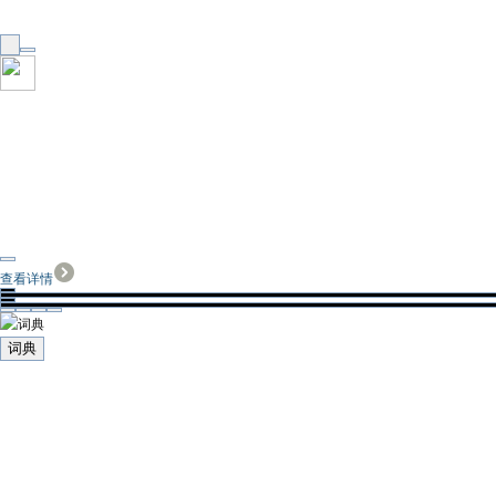
查看详情
词典