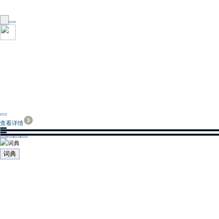
查看详情
词典