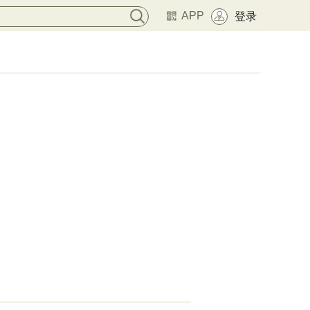
APP
登录