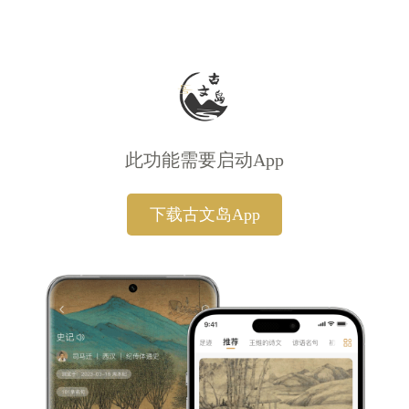
此功能需要启动App
下载古文岛App