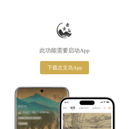
此功能需要启动App
下载古文岛App