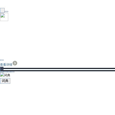
查看详情
词典