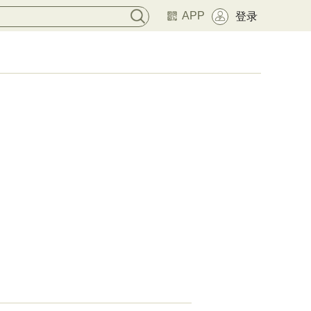
APP
登录