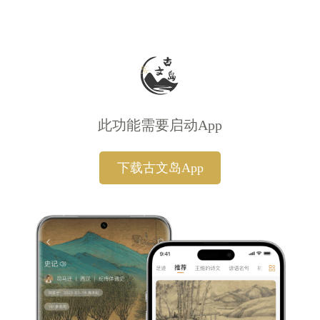
此功能需要启动App
下载古文岛App