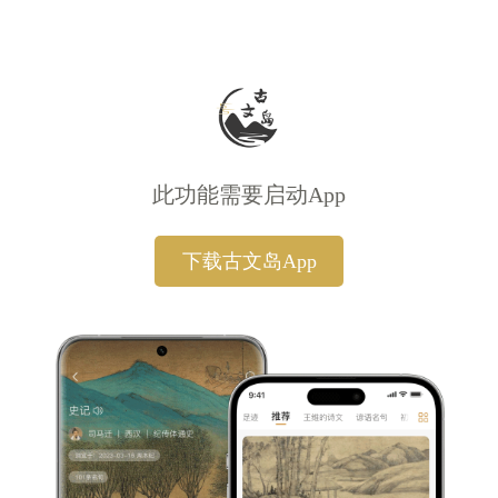
此功能需要启动App
下载古文岛App