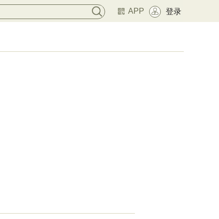
APP
登录