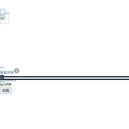
查看详情
词典