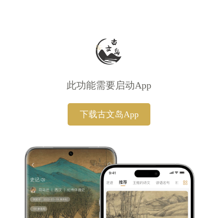
此功能需要启动App
下载古文岛App