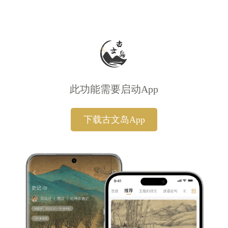
此功能需要启动App
下载古文岛App