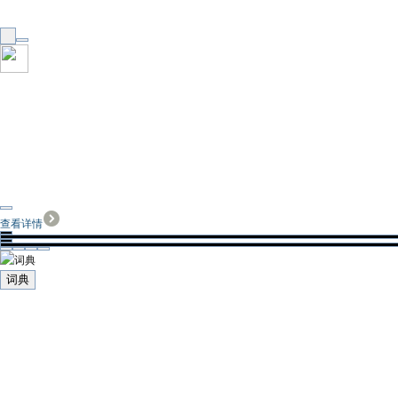
查看详情
词典