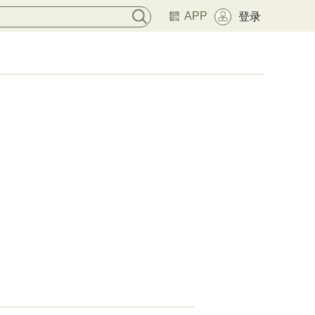
APP
登录