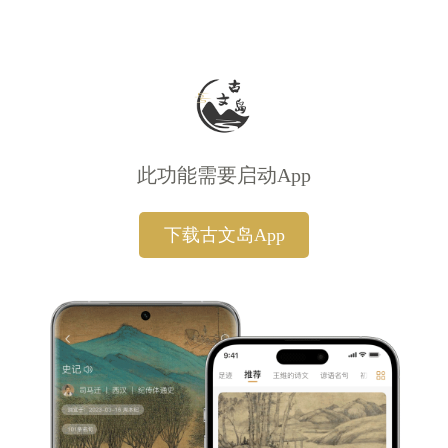
此功能需要启动App
下载古文岛App