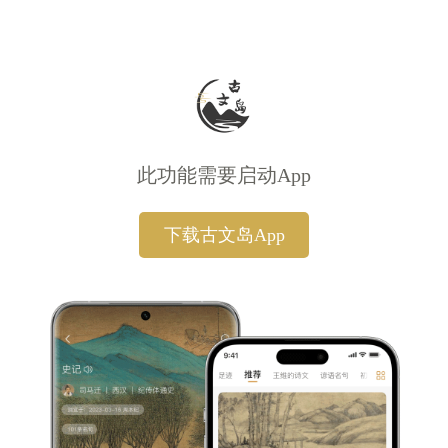
此功能需要启动App
下载古文岛App