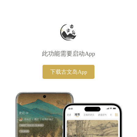
此功能需要启动App
下载古文岛App