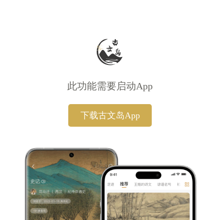
此功能需要启动App
下载古文岛App