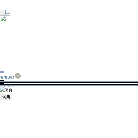
查看详情
词典