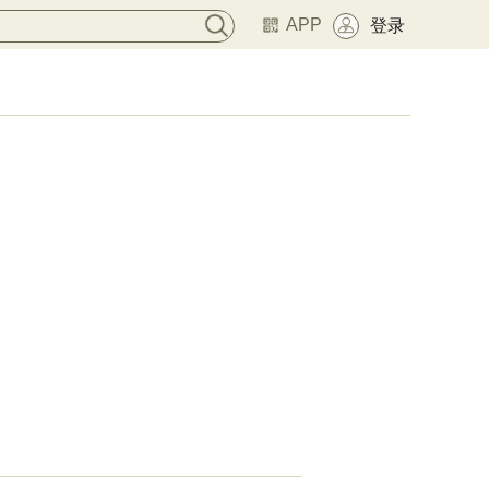
APP
登录