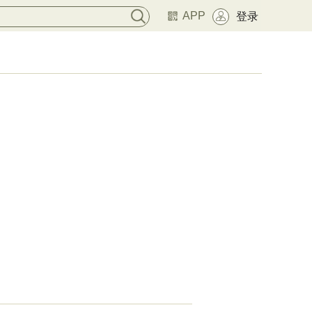
APP
登录