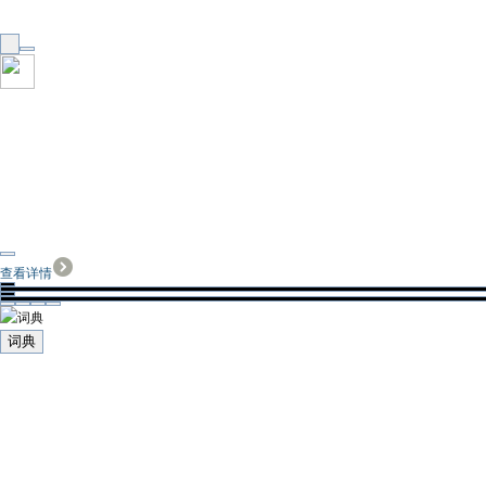
查看详情
词典