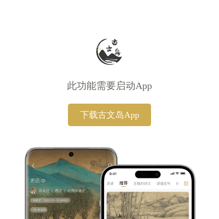
此功能需要启动App
下载古文岛App