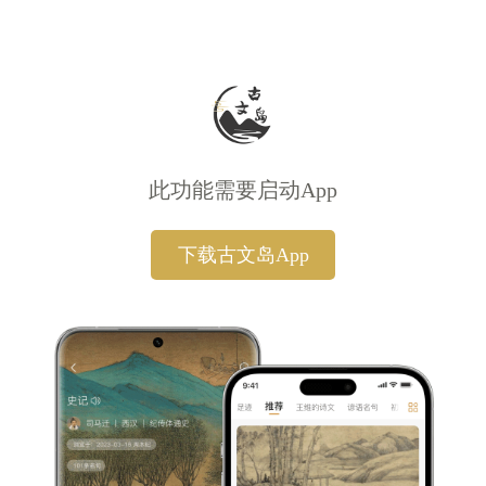
此功能需要启动App
下载古文岛App