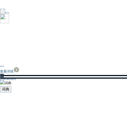
查看详情
词典