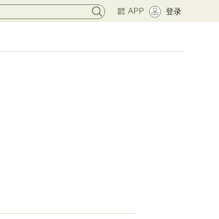
APP
登录