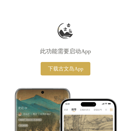
此功能需要启动App
下载古文岛App