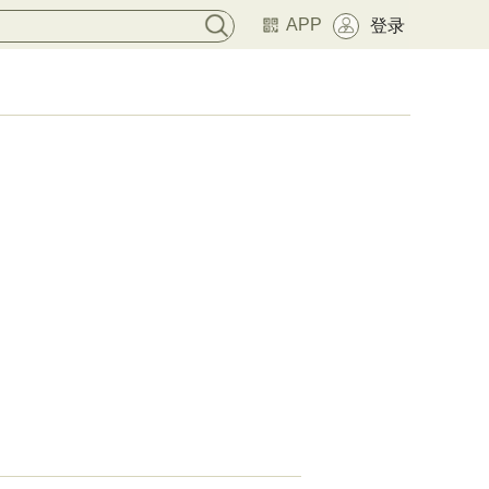
APP
登录