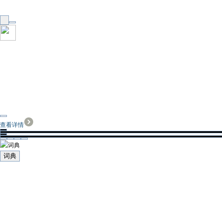
查看详情
词典