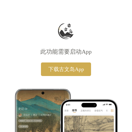
此功能需要启动App
下载古文岛App