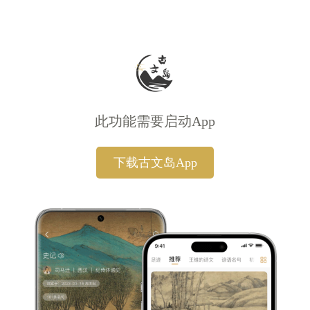
此功能需要启动App
下载古文岛App