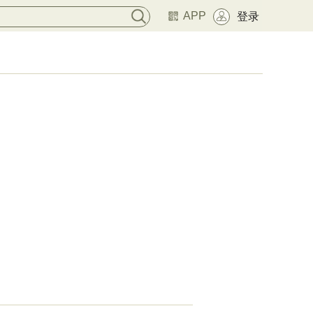
APP
登录