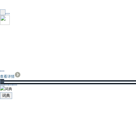
查看详情
词典