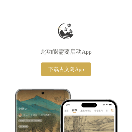
此功能需要启动App
下载古文岛App