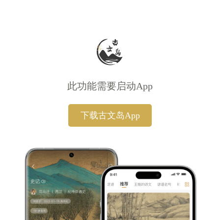
此功能需要启动App
下载古文岛App