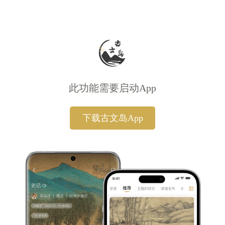
此功能需要启动App
下载古文岛App