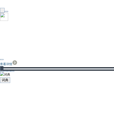
查看详情
词典