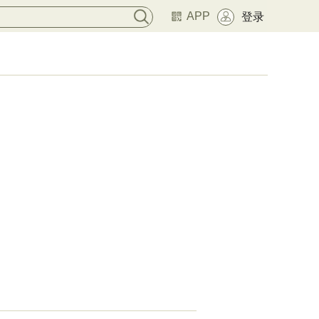
APP
登录