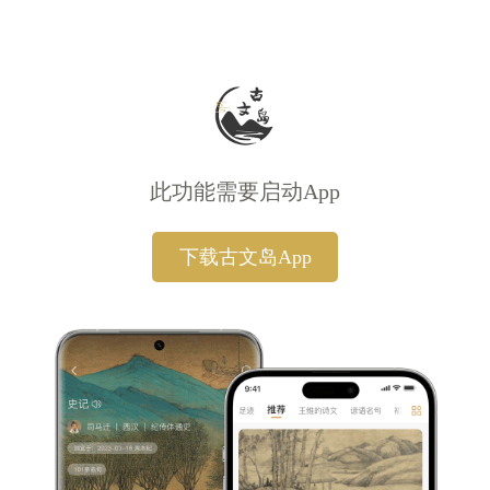
此功能需要启动App
下载古文岛App