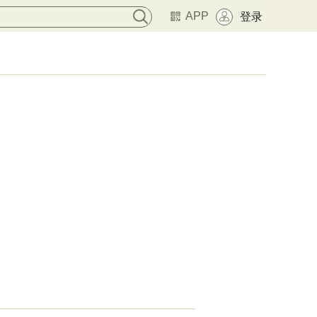
APP
登录