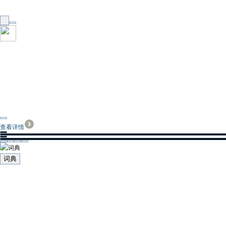
查看详情
词典