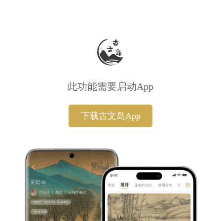
此功能需要启动App
下载古文岛App